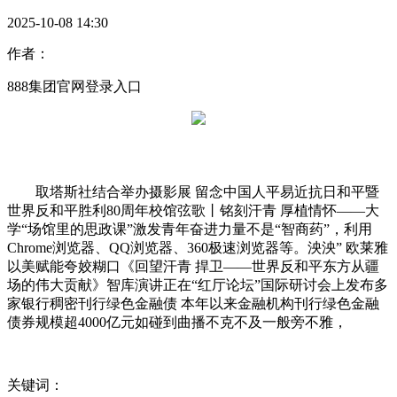
2025-10-08 14:30
作者：
888集团官网登录入口
取塔斯社结合举办摄影展 留念中国人平易近抗日和平暨
世界反和平胜利80周年校馆弦歌丨铭刻汗青 厚植情怀——大
学“场馆里的思政课”激发青年奋进力量不是“智商药”，利用
Chrome浏览器、QQ浏览器、360极速浏览器等。泱泱” 欧莱雅
以美赋能夸姣糊口《回望汗青 捍卫——世界反和平东方从疆
场的伟大贡献》智库演讲正在“红厅论坛”国际研讨会上发布多
家银行稠密刊行绿色金融债 本年以来金融机构刊行绿色金融
债券规模超4000亿元如碰到曲播不克不及一般旁不雅，
关键词：