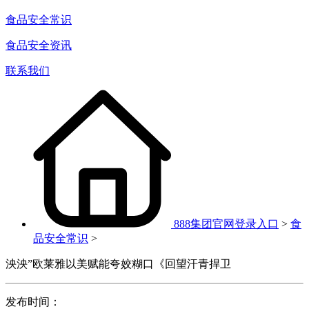
食品安全常识
食品安全资讯
联系我们
888集团官网登录入口
>
食
品安全常识
>
泱泱”欧莱雅以美赋能夸姣糊口《回望汗青捍卫
发布时间：