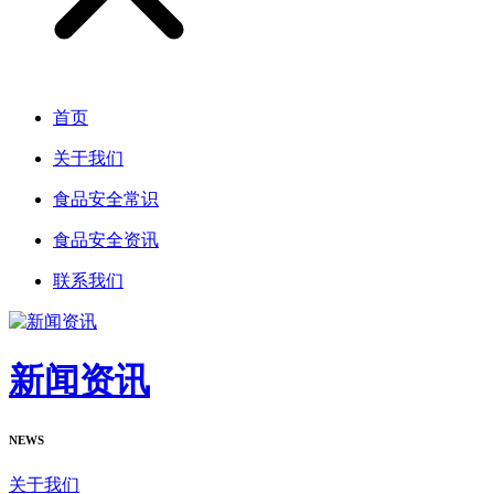
首页
关于我们
食品安全常识
食品安全资讯
联系我们
新闻资讯
NEWS
关于我们