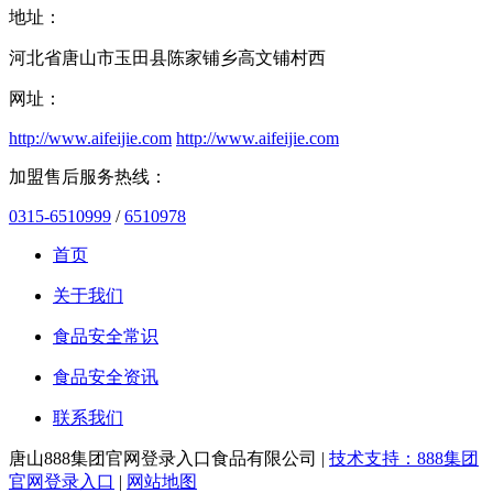
地址：
河北省唐山市玉田县陈家铺乡高文铺村西
网址：
http://www.aifeijie.com
http://www.aifeijie.com
加盟售后服务热线：
0315-6510999
/
6510978
首页
关于我们
食品安全常识
食品安全资讯
联系我们
唐山888集团官网登录入口食品有限公司 |
技术支持：888集团
官网登录入口
|
网站地图