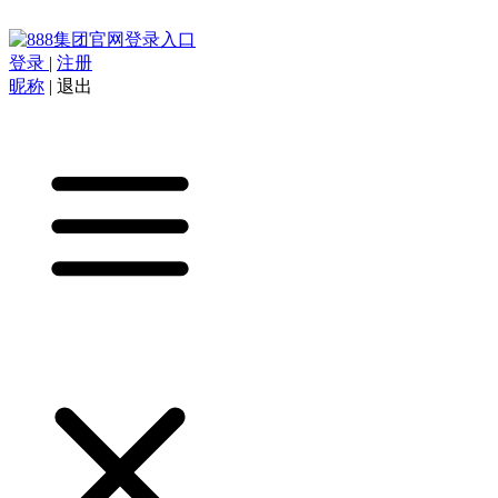
登录
|
注册
昵称
|
退出