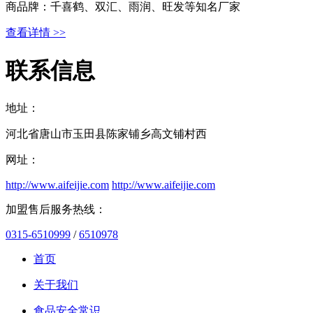
商品牌：千喜鹤、双汇、雨润、旺发等知名厂家
查看详情 >>
联系信息
地址：
河北省唐山市玉田县陈家铺乡高文铺村西
网址：
http://www.aifeijie.com
http://www.aifeijie.com
加盟售后服务热线：
0315-6510999
/
6510978
首页
关于我们
食品安全常识