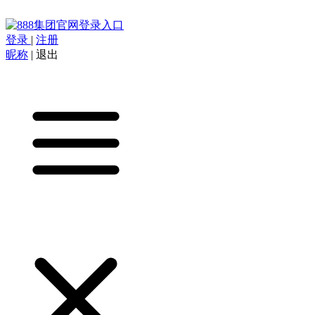
登录
|
注册
昵称
|
退出