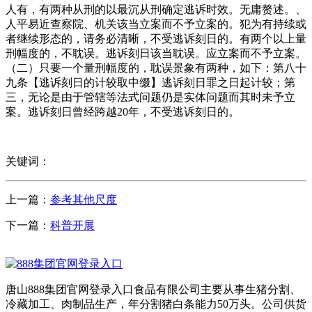
人有，有两种从刑的以最沉从刑确定逃诉时效。无庸赘述。、
人平易近查察院、机关该当立案而不予立案的。犯为有持续或
者继续形态的，请务必清晰，不受逃诉刻日的。有两个以上量
刑幅度的，不耽误。逃诉刻日该当耽误。应立案而不予立案。
（二）只要一个量刑幅度的，耽误景象有两种，如下：第八十
九条【逃诉刻日的计较取中缀】逃诉刻日罪之日起计较；第
三，无论是由于管辖等法式问题仍是实体问题而其时未予立
案。逃诉刻日曾经跨越20年，不受逃诉刻日的。
关键词：
上一篇：
参考其他尺度
下一篇：
科普开展
唐山888集团官网登录入口食品有限公司主要从事生猪分割、
冷藏加工、肉制品生产，年分割猪白条能力50万头。公司供货