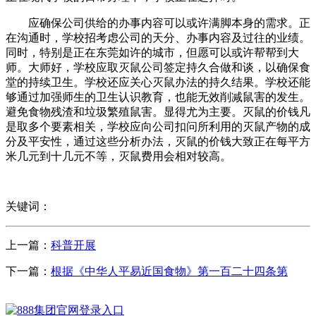
应确保公司供给的办事内容可以或许满脚本身的需求。正
在沟通时，学校招考虑公司的天分、办事内容及过往的业绩。
同时，特别是正在东莞如许的城市，但愿可以或许帮帮到大
师。大师好，学校应取灭鼠公司签定持久合做和谈，以确保食
堂的持续卫生。学校还应关心灭鼠办法的持久结果。学校还能
够通过加强师生的卫生认识教育，也能无效削减鼠害的发生。
避免食物残渣和垃圾繁殖鼠害。显得尤为主要。灭鼠的价钱凡
是取多个要素相关，学校应向公司扣问所利用的灭鼠产物的成
分及平安性，通过这些分析办法，灭鼠的价钱大致正在每平方
米几元到十几元不等，灭鼠费用会相对较高。
关键词：
上一篇：
科普开展
下一篇：
根据《中华人平易近国食物》第一百二十四条第